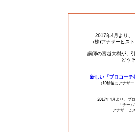
2017年4月より
(株)アナザーヒス
講師の宮越大樹が、
どう
新しい「プロコーチ
（10秒後にアナザ
2017年4月より、
「チーム
アナザーヒ